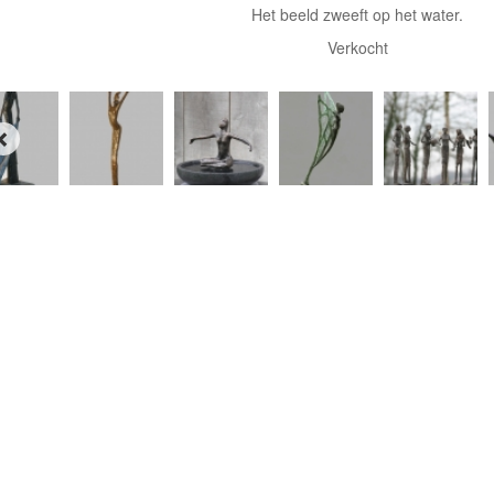
Het beeld zweeft op het water.
Verkocht