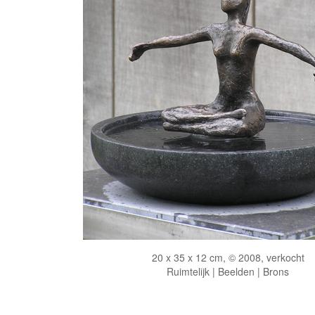
20 x 35 x 12 cm, © 2008, verkocht
Ruimtelijk | Beelden | Brons