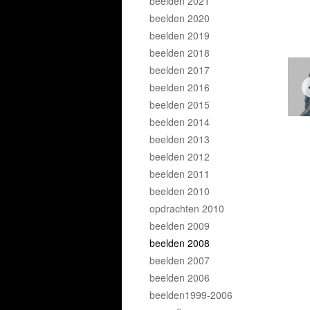
beelden 2021
beelden 2020
beelden 2019
beelden 2018
beelden 2017
beelden 2016
beelden 2015
beelden 2014
beelden 2013
beelden 2012
beelden 2011
beelden 2010
opdrachten 2010
beelden 2009
beelden 2008
beelden 2007
beelden 2006
beelden1999-2006