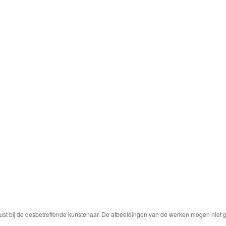
ust bij de desbetreffende kunstenaar. De afbeeldingen van de werken mogen niet ge