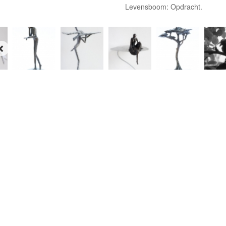
Levensboom: Opdracht.