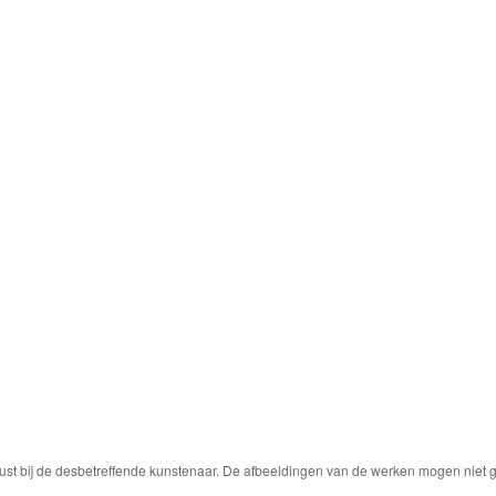
ust bij de desbetreffende kunstenaar. De afbeeldingen van de werken mogen niet ge