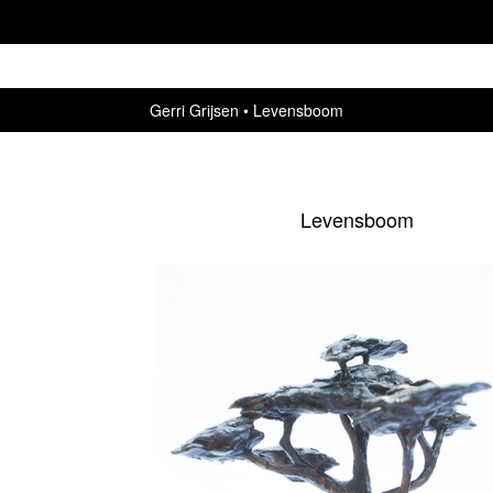
Gerri Grijsen
Levensboom
Levensboom