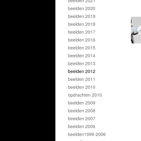
beelden 2021
beelden 2020
beelden 2019
beelden 2018
beelden 2017
beelden 2016
beelden 2015
beelden 2014
beelden 2013
beelden 2012
beelden 2011
beelden 2010
opdrachten 2010
beelden 2009
beelden 2008
beelden 2007
beelden 2006
beelden1999-2006